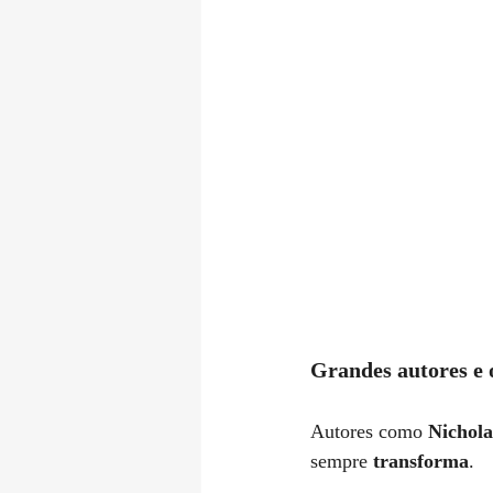
Grandes autores e 
Autores como 
Nichola
sempre 
transforma
.