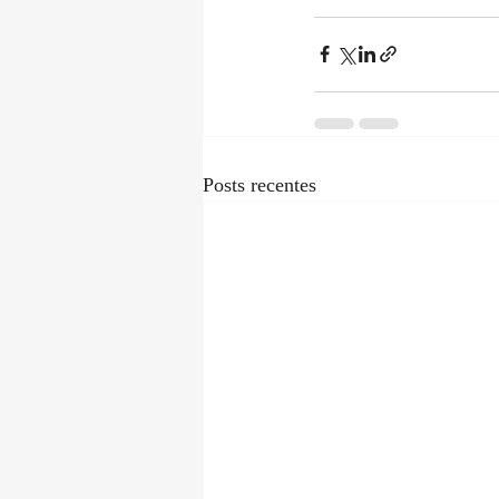
Posts recentes