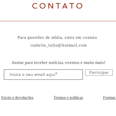
CONTATO
Para questões de mídia, entre em contato
isabella_lulio@hotmail.com
Assine para receber notícias, eventos e muito mais!
Participar
Envio e devoluções
Termos e políticas
Formas