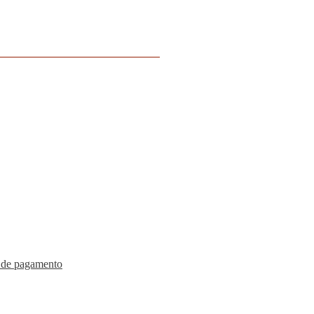
 de pagamento