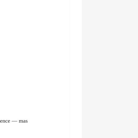
vence — mas 