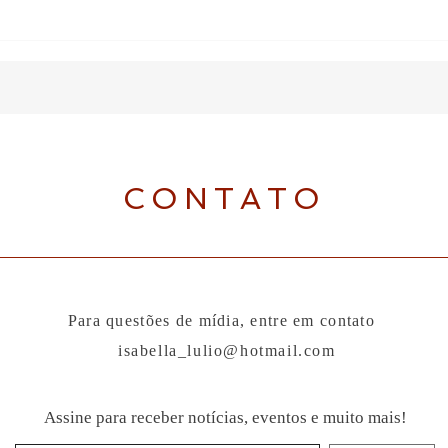
CONTATO
Para questões de mídia, entre em contato
isabella_lulio@hotmail.com
Assine para receber notícias, eventos e muito mais!