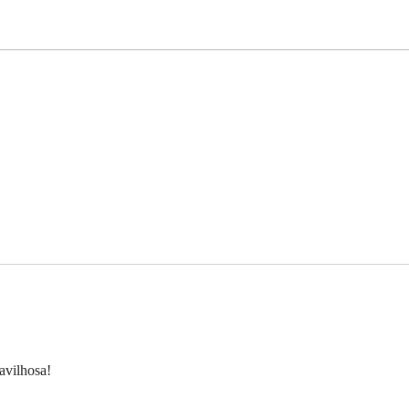
avilhosa!