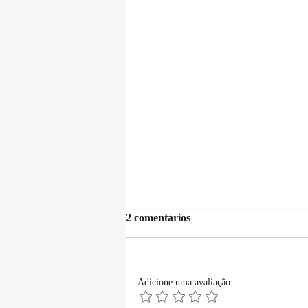
2 comentários
Adicione uma avaliação